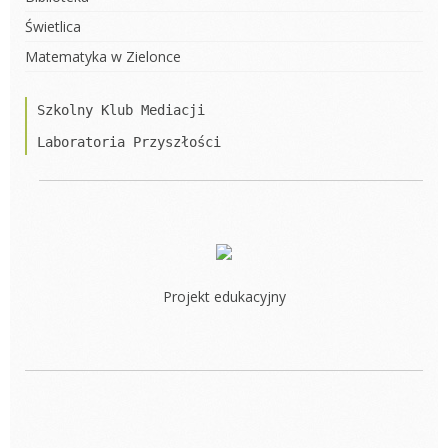
Świetlica
Matematyka w Zielonce
Szkolny Klub Mediacji
Laboratoria Przyszłości
Projekt edukacyjny