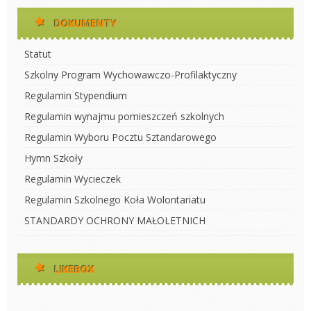
DOKUMENTY
Statut
Szkolny Program Wychowawczo-Profilaktyczny
Regulamin Stypendium
Regulamin wynajmu pomieszczeń szkolnych
Regulamin Wyboru Pocztu Sztandarowego
Hymn Szkoły
Regulamin Wycieczek
Regulamin Szkolnego Koła Wolontariatu
STANDARDY OCHRONY MAŁOLETNICH
LIKEBOX